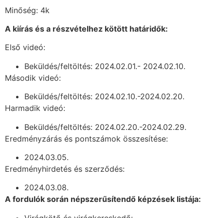
Minőség: 4k
A kiírás és a részvételhez kötött határidők:
Első videó:
Beküldés/feltöltés: 2024.02.01.- 2024.02.10.
Második videó:
Beküldés/feltöltés: 2024.02.10.-2024.02.20.
Harmadik videó:
Beküldés/feltöltés: 2024.02.20.-2024.02.29.
Eredményzárás és pontszámok összesítése:
2024.03.05.
Eredményhirdetés és szerződés:
2024.03.08.
A fordulók során népszerűsítendő képzések listája:
Virágkötő és virágkereskedő: